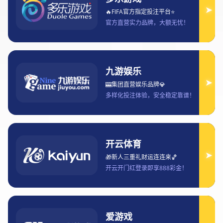
最佳篮球赛事直播平台推荐
快速获取最新赛事信息与高清
直播体验
2025-07-13 15:23:51
随着篮球赛事的热度持续攀升，越来越多的球
迷对能够第一时间获取最新比赛信息、享受高
清流畅直播的需求也日益增强。选择合适的篮
球赛事直播平台，成为了许多篮球迷关注的焦
点。在本文中，我们将为大家推荐一些优秀的
篮球赛事直播平台，帮助大家快速获取最新赛
事信息与体验高清直播。本文将从平台的覆盖
赛事范围、直播画质、互动功能、用户体验等
四个方面进行详细分析，以便大家能够做出最