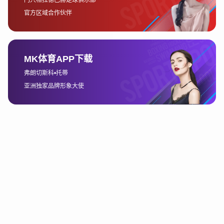
繁，观赛体验将大打折扣。因此，平台的直播
画质和流畅度成为用户选择平台时的重要标准
之一。当前，大部分平台已经支持高清甚至4K
画质，以确保观众在观看比赛时能够享受到更
清晰的视觉效果。
为了保证流畅播放，许多平台还会采用先进的
CDN技术，将赛事信号分发至各地的服务器节
点，减少网络延迟，确保直播不卡顿。此外，
针对不同网络环境，平台通常还会提供多种清
晰度选择，用户可以根据自己网络的实际情况
进行调节，避免出现因网络问题导致的观看体
验下降。
一些平台还推出了VR直播、全景直播等创新技
术，进一步提升观赛体验。例如，腾讯体育通
过与VR技术公司的合作，推出了NBA赛事的
VR直播模式，让球迷可以通过虚拟现实技术身