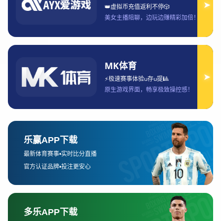
适合自己的选择。
1、平台赛事覆盖范围广泛
篮球赛事直播平台的赛事覆盖范围是用户选择
平台时最关心的因素之一。一个优秀的直播平
台应该能够提供从国内到国际，从常规赛到季
后赛、全明星赛等各类篮球赛事的直播。在众
多平台中，像腾讯体育、搜狐视频和优酷体育
等都具备了广泛的赛事资源，能够覆盖到
NBA、CBA、WNBA等多个联赛赛事。不仅如
此，它们还会提供诸如FIBA篮球世界杯、奥运
会篮球赛事等国际重大赛事的直播，确保每一
位球迷都能找到自己关注的比赛。
在选择篮球赛事直播平台时，用户需要特别注
意平台是否能提供不同赛事级别的覆盖。一些
平台除了NBA、CBA等主要赛事，还能覆盖到
一些小众的联赛，比如欧洲篮球联赛