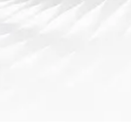
总结：
篮球赛事直播平台的选择对于球迷来说非常重
要，影响着他们的观赛体验。通过本文的分
析，我们可以看出，在选择平台时，赛事覆盖
范围、直播画质与流畅度、互动功能与社交体
验以及平台的稳定性和用户体验，都是不可忽
视的因素。无论是喜欢NBA、CBA等主流赛
事，还是关注一些小众联赛的球迷，都能在这
些平台中找到适合自己的直播资源。
总的来说，选择一个合适的篮球赛事直播平
台，不仅可以让我们第一时间获得比赛信息，
还能够享受高清流畅的观看体验，并与全球球
迷进行互动交流。随着技术的不断进步，未来
的直播平台将更加注重创新，为球迷们带来更
加丰富、沉浸的观赛体验。希望每位篮球爱好
者都能够找到最适合自己的平台，享受每一场