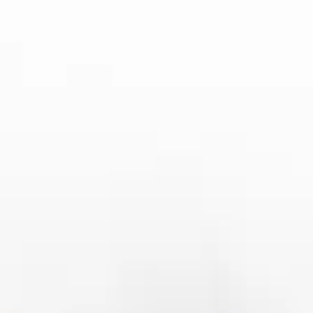
临其境地感受比赛的激情。这类高科技的应用
无疑让球迷享受到了更加沉浸式的观看体验。
BSPORTS官方网站
3、互动功能与社交体验
篮球赛事不仅仅是竞技体育，它还承载着球迷
们的情感和互动需求。现代篮球赛事直播平台
不再满足于单纯的视频播放，而是将更多的互
动功能融入其中，为用户提供更加丰富的社交
体验。例如，平台内置的实时弹幕、评论功
能，让球迷可以在观看直播的同时，与其他观
众分享感受、讨论比赛。
一些平台还推出了专属社区功能，用户可以加
入自己喜欢的球队或者球员的粉丝圈，参与话
题讨论，了解更多的赛后分析和花絮。此外，
平台也常常会进行实时投票、竞猜等互动活