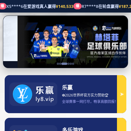
足球赛事
首页
足球赛事
足球直播精彩呈现全场赛事动态带你畅享
绿茵激情时刻