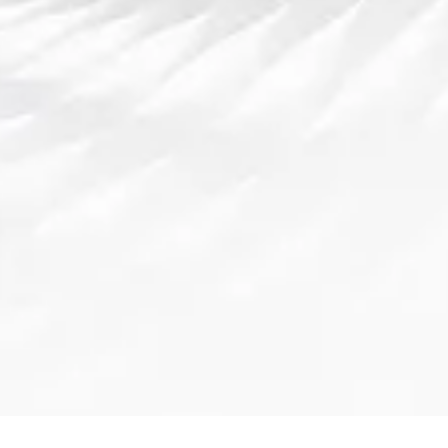
导航
发现BSPORTS
足球赛事
企业文化
服务方向
咨询BSPORTS平台