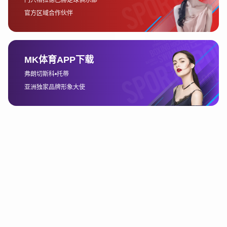
2、媒体焦点热议
赛后媒体第一时间将焦点集中在双方战术选择
的合理性上，部分评论认为控球型球队在推进
效率上仍显不足，尽管占据场面优势，但缺乏
真正穿透防线的关键一击。
另一部分媒体则强调防守反击一方的执行力，
认为其在有限控球时间内创造出了更具威胁的
进攻机会，尤其是在转换进攻阶段展现出极高
的速度与纪律性。
社交媒体平台上，球迷讨论集中在裁判判罚尺
度与关键对抗瞬间，一些争议判罚被反复回放
与解读，使得比赛热度持续升温。多家体育评
论机构也同步发布即时战报，对上半场走势进
行多角度拆解。