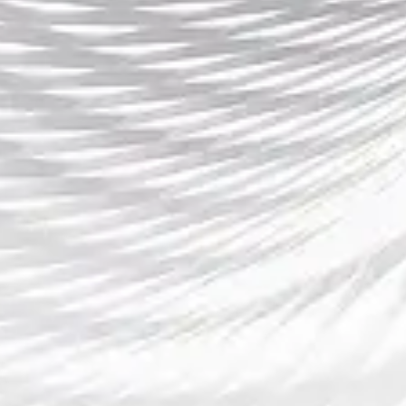
整体来看，本场世界杯决赛上半场呈现出高度
战术化与强对抗并存的特点，双方在攻防两端
均展现出极高执行力与战术纪律性。尽管比分
可能暂未拉开，但比赛内容的复杂性与对抗强
度已达到顶级赛事水准，媒体与专家的解读也
进一步丰富了比赛的层次感。
展望下半场，比赛走势仍充满不确定性，任何
一次战术调整或个人灵光一现都可能改变最终
结果。无论是控球体系的持续压制，还是反击
体系的致命一击，冠军归属都将在细节与执行
力的较量中最终揭晓。