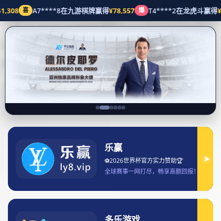
足球赛事
首页
足球赛事