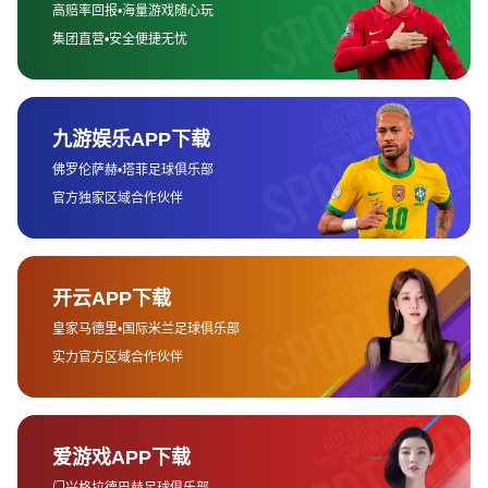
上半场比赛从开局阶段便展现出强烈的战术针
对性，双方主教练在阵型设计上均采取了高度
谨慎的策略，试图通过中场密度来压制对手的
推进空间。控球方不断通过短传与横向转移寻
找防线缝隙，而防守方则以紧凑站位与快速逼
抢切断传球线路。
在中场争夺中，双方形成了明显的区域对抗，
一方强调三角传递与节奏控制，另一方则通过
高位压迫与局部包夹迫使对手失误。这种战术
对抗使得比赛节奏在快速与迟缓之间频繁切
换，形成极强的战术张力。
此外，边路空间成为战术博弈的关键点。进攻
方不断尝试利用边锋速度拉开宽度，而防守方
则通过边后卫内收与协防机制限制突破线路。
这种攻防拉扯，使得上半场整体呈现出结构紧
凑但变化丰富的战术画面。