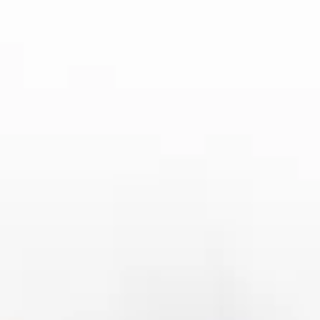
BSPORTS平台
3、关键球员表现
上半场中场核心球员的表现成为比赛走向的重
要指标，其在攻防两端的覆盖能力直接影响球
队整体节奏。部分球员通过精准长传与节奏调
度有效稳定局面，成为球队推进的发动机。
前锋线球员则在有限空间中不断寻找突破机
会，多次通过个人能力制造射门威胁，但受限
于防守密度，真正形成致命一击的机会并不多
见。这也反映出双方防线整体专注度极高。
后防球员同样在高压环境下承担巨大压力，多
次关键解围与封堵成为维持比分平衡的关键因
素。门将的几次关键扑救也在媒体评价中被重
点提及，被视为上半场的转折保障。