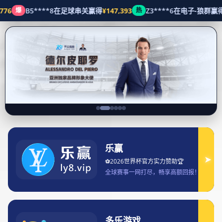
企业文化
首页
企业文化