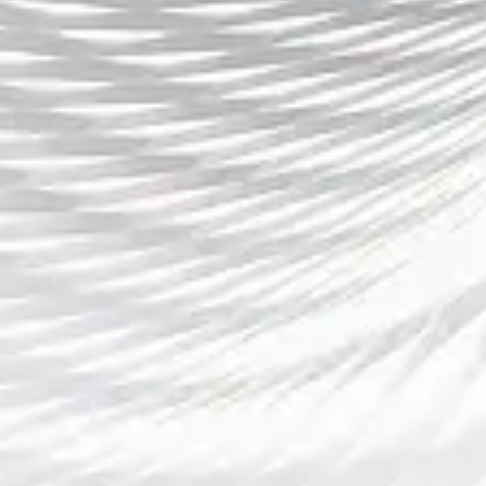
耗，以及中锋与中卫的直接较量。这些对位不
仅决定局部优势，也会放大整体战术效果。
欧洲豪门通常在关键位置拥有多重选择，即便
首发球员受限，也能通过替补调整对位结构，
从而削弱对手针对性部署。这种“对位冗余”是
其长期占据优势的重要原因。
对于南美及其他大洲球队而言，关键对位往往
高度依赖明星球员。一旦核心在对抗中占据上
风，比赛走势可能迅速倾斜；反之，一旦被成
功限制，整体进攻体系就会陷入停滞。
因此，世俱杯的战术准备越来越重视对位设
计。谁能在关键区域赢下对抗，谁就更可能在
短赛制中走得更远。