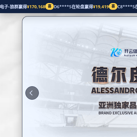
蚌埠市毒裤瀑布498号
+13594780243