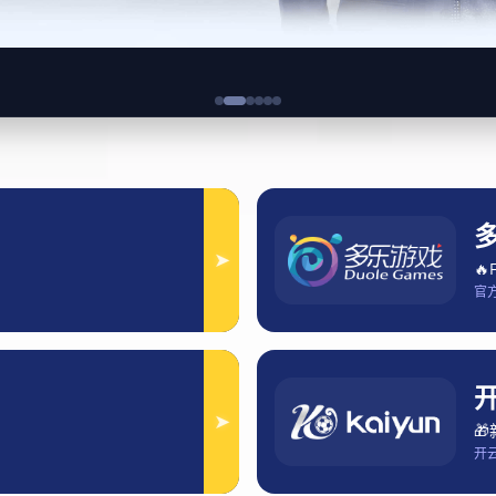
纷争升级 引援动态成焦点
尼黑与多特蒙德的竞争再度进入白热化阶段。积分榜
对话更是火药味十足，引发无数球迷与媒体的持续关
烈较量，拜仁继续展现财力与豪门吸引力，而多特则
力。围绕“德甲赛季战况激烈、拜仁多特纷争升级、
面展开深入分析：首先，解读本赛季德甲整体竞争格
的直接对抗与暗流；再次，聚焦引援市场上的动态与