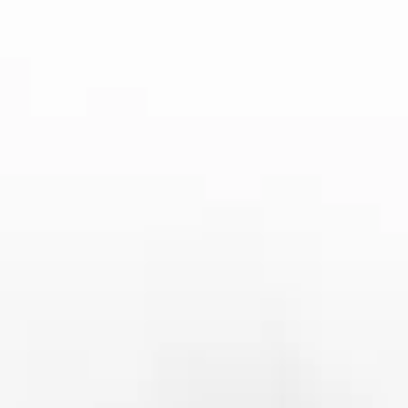
着转播版权的扩展和俱乐部的海外拓展，德甲正在逐
定了国内赛场的格局，也在很大程度上影响德甲在世
合传统与现代、竞技与文化的道路。
场上延伸至场外，形成了全方位的较量。积分榜的胶
弈与球迷文化的独特表达，共同勾勒出一个充满激情
，而是群雄并起的竞争舞台，带来了更高的观赏性和
的较量，更体现在俱乐部运营模式、球迷文化传承以
特的持续竞争，以及其他球队的崛起，德甲正走向一
意味着联赛的魅力进一步提升，也为全球足球格局注
字**的长度？