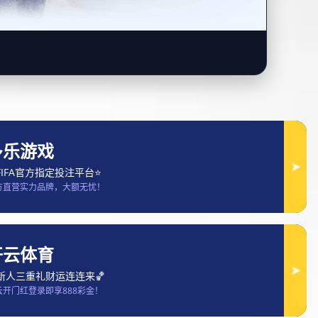
导航
发现BSPORTS