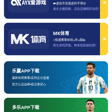
展现比赛本身的跌宕起伏，也深入挖掘背后的
战术演变与精神力量，呈现一幅激情与争议交
织的世界杯画卷。
韩日世界杯奇迹之路
2002年韩日世界杯是韩国足球历史上最具标志
性的节点之一。在主教练
entity["people","Guus Hiddink","Dutch
football manager"]的带领下，韩国队完成了
从亚洲二流到世界四强的跨越。这支球队凭借
高强度跑动、压迫式防守和极强的团队执行
力，打破了外界对亚洲足球的固有认知。
小组赛阶段，韩国队便展现出极强的斗志与韧
性，先后击败葡萄牙、逼平美国，以小组第一
身份晋级淘汰赛。这一阶段不仅提升了球队信
心，也让全世界开始重新审视这支东道主球队
的潜力。