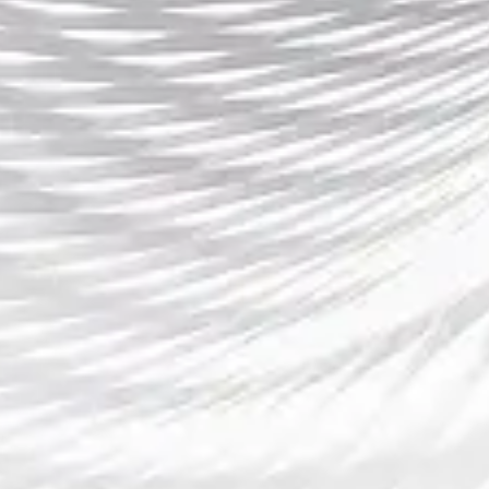
从更长远的角度看，韩国足球的成功并非偶
然，而是体系建设、战术革新与精神意志共同
作用的结果。世界杯上的高光瞬间成为历史记
忆，也不断激励后来者继续突破边界，使韩国
足球在世界足球版图中持续占据重要位置。