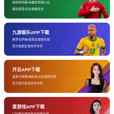
BSPORTS官方网站
进入淘汰赛后，韩国队的表现愈发坚韧。面对
意大利与西班牙等传统强队，他们在体能与意
志层面持续施压，将比赛拖入高强度对抗节
奏，逐渐形成“永不放弃”的比赛标签，这也成
为韩国足球历史的象征性起点。
经典淘汰赛战役回顾
对阵意大利的16强之战，是韩国队世界杯历史
上最具争议与戏剧性的比赛之一。托蒂的红
牌、补时阶段的绝平与加时赛的绝杀，使比赛
充满戏剧张力，也让韩国队首次进入世界杯八
强。
这场比赛不仅在竞技层面引发广泛讨论，也在
足球文化层面留下深刻印记。韩国队在逆境中
的坚韧表现，使其成为当届世界杯最受关注的