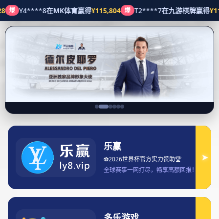
企业文化
首页
企业文化