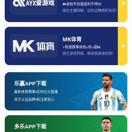
河娱乐城不仅是娱乐空间的集合体，更成为连
接城市文化、消费活力与夜间经济增长的重要
节点。通过对其发展趋势的分析，可以看到未
来城市夜间经济正走向高密度融合、强互动体
验与智能化运营的新阶段。
1、夜间消费融合
以银河娱乐城为核心的夜间消费生态，首先体
现为多业态的高度融合趋势。从传统的娱乐单
点消费，逐步扩展为餐饮、酒吧、演艺、电
竞、主题体验等多元场景的叠加，形成“一站式
夜间消费目的地”。这种融合不仅提升了单位空
间的消费密度，也显著延长了消费者停留时
间。
在这一过程中，消费链条被不断拉长。消费者
从“看完即走”的单一娱乐行为，转变为“吃—玩
—社交—再消费”的连续体验路径。银河娱乐城