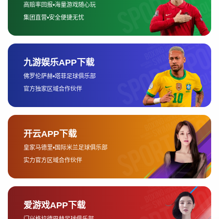
通过空间复合化设计，使不同消费模块之间形
成自然流动，增强了整体商业闭环能力。
与此同时，夜间消费的时间结构也发生变化。
过去集中于晚餐与夜宵的消费峰值，被延展至
晚间至凌晨的多段式消费节奏。这种变化不仅
提升了整体营收能力，也推动城市夜间经济从
“时间片段经济”走向“全夜段经济”。
此外，消费场景的情绪价值被进一步放大。灯
光设计、主题街区、沉浸式演艺等元素，使银
河娱乐城不再只是消费场所，而成为情绪释放
与社交表达的重要空间载体，增强了用户黏性
与复访率。
2、娱乐业态升级
银河娱乐城的发展核心之一，是娱乐业态的持
续升级与内容迭代。从传统棋牌、影院等基础