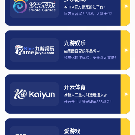
以银河娱乐城为核心的城市夜
间娱乐消费生态与发展趋势深
度观察
2026-06-26 21:23:58
文章摘要：以“银河娱乐城”为核心的城市夜间
娱乐消费生态，正在从单一娱乐场所模式逐步
演化为融合餐饮、演艺、休闲、社交与数字体
验的综合型夜经济枢纽。本文围绕这一核心载
体，从夜间消费的多元融合、娱乐业态的升级
路径、客群结构与行为变化，以及数字化与城
市联动四个方面展开深度观察，系统梳理其在
城市夜经济体系中的驱动作用与结构重塑意
义。在消费升级与城市更新的双重推动下，银