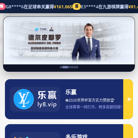
企业文化
首页
企业文化