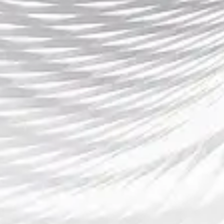
同时，欧耶体育不断加强体育精神宣传，倡导
公平竞争、团结协作、顽强拼搏和健康生活理
念。通过多渠道传播体育故事和优秀运动员事
迹，引导社会形成积极向上的价值观念。
随着体育文化影响力不断扩大，越来越多群众
开始关注体育、参与体育、热爱体育。欧耶体
育通过文化赋能赛事发展，实现体育与文化双
向促进，不断提升体育事业的社会价值和文化
价值。
创新产业协同发展模式
在体育产业快速发展的背景下，单一发展模式
已难以满足市场需求。欧耶体育积极探索产业
融合新路径，通过资源整合和跨界合作，构建
多元化、协同化的体育产业生态体系，实现产
业链上下游共同发展。