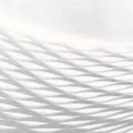
彩操作完整呈现，大大提升了用户观看体验。
三、数据分析战术解读
现代体育的发展早已离不开数据分析，KOK体
育在这一领域同样展现出较强的专业能力。平
台通过丰富的数据统计功能，为用户提供包括
控球率、射门次数、传球成功率以及球员跑动
距离等详细信息，让比赛内容更加透明化。
对于很多资深球迷来说，仅仅观看比分已经无
法满足需求，他们更希望了解比赛背后的战术
逻辑。KOK体育则通过专业解读文章以及数据
图表分析，帮助用户深入理解球队战术安排。
例如，一支球队为何能够完成逆转，平台会从
阵型调整、换人策略以及比赛节奏变化等多个
角度进行说明。
在篮球赛事中，KOK体育还会重点分析球员个