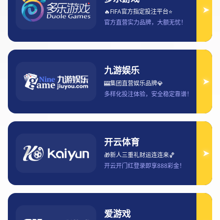
KOK体育最新赛事资讯与精彩
瞬间全方位解析指南
2026-05-26 19:06:31
文章摘要：随着数字化体育时代的全面到来，
越来越多的体育爱好者开始关注赛事资讯平台
所带来的观赛体验与互动价值。KOK体育凭借
专业化的赛事报道、即时更新的数据内容以及
丰富多元的精彩瞬间展示，逐渐成为广大球迷
获取体育资讯的重要平台。无论是足球、篮
球、电竞还是综合体育赛事，KOK体育都能够
通过快速、精准且富有深度的内容呈现，为用
户带来更加立体的赛事感受。本文将围绕
“KOK体育最新赛事资讯与精彩瞬间全方位解